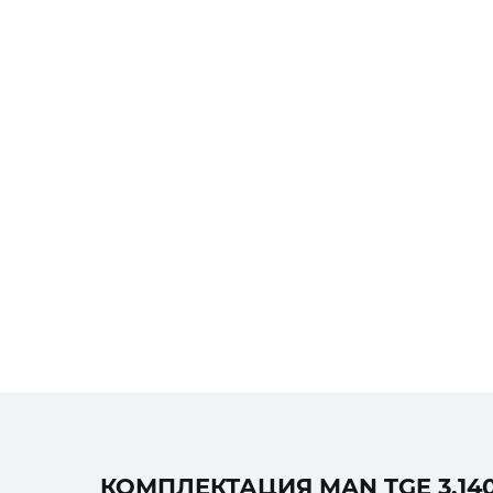
КОМПЛЕКТАЦИЯ MAN TGE 3.140