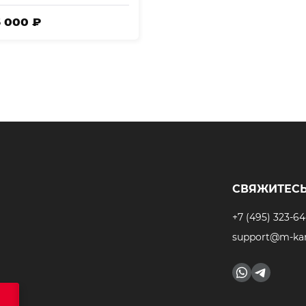
6 000 ₽
СВЯЖИТЕСЬ
+7 (495) 323-64
support@m-kar