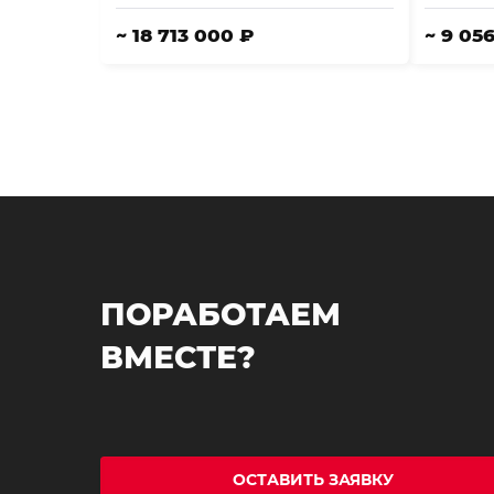
~ 18 713 000 ₽
~ 9 05
ПОРАБОТАЕМ
ВМЕСТЕ?
ОСТАВИТЬ ЗАЯВКУ