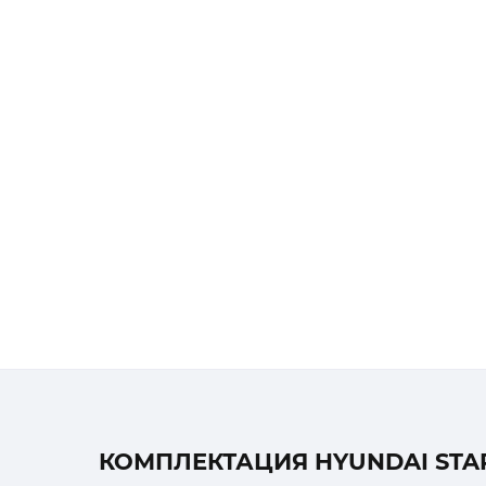
КОМПЛЕКТАЦИЯ HYUNDAI STARIA