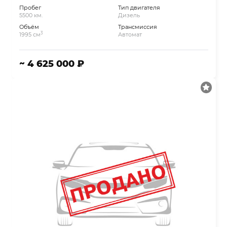
Пробег
Тип двигателя
5500 км.
Дизель
Объём
Трансмиссия
3
1995 см
Автомат
~ 4 625 000 ₽