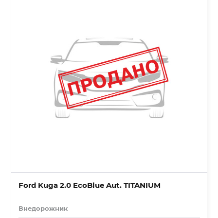
Ford Kuga 2.0 EcoBlue Aut. TITANIUM
Внедорожник