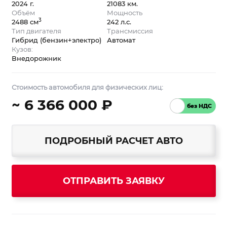
2024 г.
21083 км.
Объём
Мощность
3
2488 см
242 л.с.
Тип двигателя
Трансмиссия
Гибрид (бензин+электро)
Автомат
Кузов:
Внедорожник
Стоимость автомобиля для физических лиц:
~ 6 366 000 ₽
ПОДРОБНЫЙ РАСЧЕТ АВТО
ОТПРАВИТЬ ЗАЯВКУ