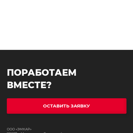
ПОРАБОТАЕМ
ВМЕСТЕ?
ОСТАВИТЬ ЗАЯВКУ
ООО «ЭМКАР»