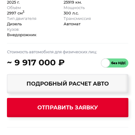
2025 г.
25919 км.
Объём
Мощность
3
2997 см
300 л.с.
Тип двигателя
Трансмиссия
Дизель
Автомат
Кузов:
Внедорожник
Стоимость автомобиля для физических лиц:
~ 9 917 000 ₽
ПОДРОБНЫЙ РАСЧЕТ АВТО
ОТПРАВИТЬ ЗАЯВКУ