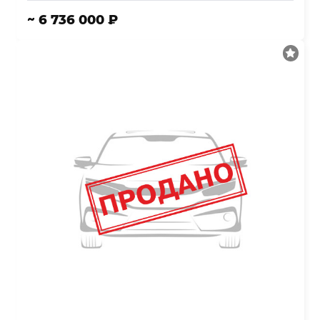
~ 6 736 000 ₽