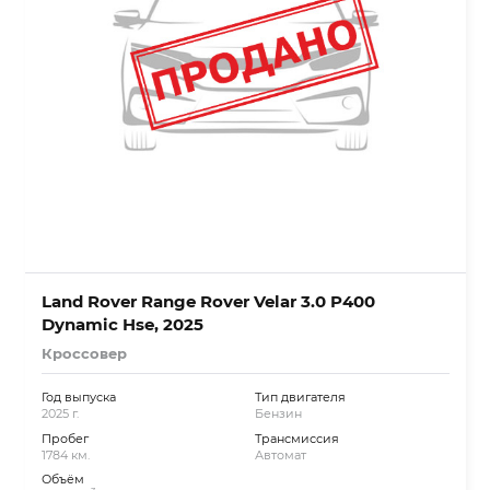
Land Rover Range Rover Velar 3.0 P400
Dynamic Hse, 2025
Кроссовер
Год выпуска
Тип двигателя
2025 г.
Бензин
Пробег
Трансмиссия
1784 км.
Автомат
Объём