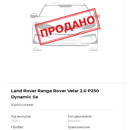
Land Rover Range Rover Velar 2.0 P250
Dynamic Se
Кроссовер
Год выпуска
Тип двигателя
2025 г.
Бензин
Пробег
Трансмиссия