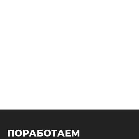
ПОРАБОТАЕМ