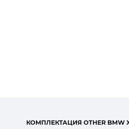
КОМПЛЕКТАЦИЯ OTHER BMW X1