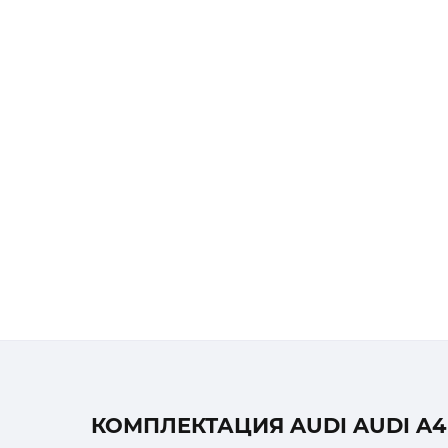
КОМПЛЕКТАЦИЯ AUDI AUDI A4 A