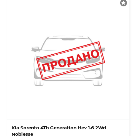
Kia Sorento 4Th Generation Hev 1.6 2Wd
Noblesse