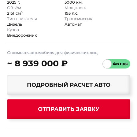
2025 г.
5000 км.
Объём
Мощность
3
2151 см
193 л.с.
Тип двигателя
Трансмиссия
Дизель
Автомат
Кузов:
Внедорожник
Стоимость автомобиля для физических лиц:
~ 8 939 000 ₽
ПОДРОБНЫЙ РАСЧЕТ АВТО
ОТПРАВИТЬ ЗАЯВКУ