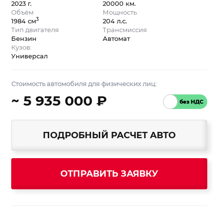
2023 г.
20000 км.
Объём
Мощность
3
1984 см
204 л.с.
Тип двигателя
Трансмиссия
Бензин
Автомат
Кузов:
Универсал
Стоимость автомобиля для физических лиц:
~ 5 935 000 ₽
ПОДРОБНЫЙ РАСЧЕТ АВТО
ОТПРАВИТЬ ЗАЯВКУ