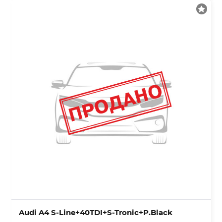
Audi A4 S-Line+40TDI+S-Tronic+P.Black