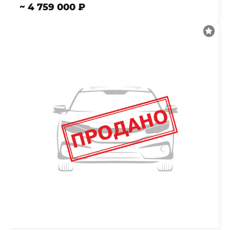
~ 4 759 000 ₽