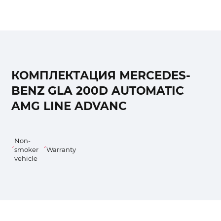
КОМПЛЕКТАЦИЯ MERCEDES-
BENZ GLA 200D AUTOMATIC
AMG LINE ADVANC
Non-
smoker
Warranty
vehicle