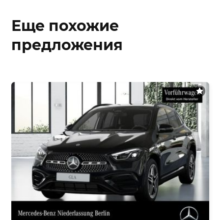
Еще похожие
предложения