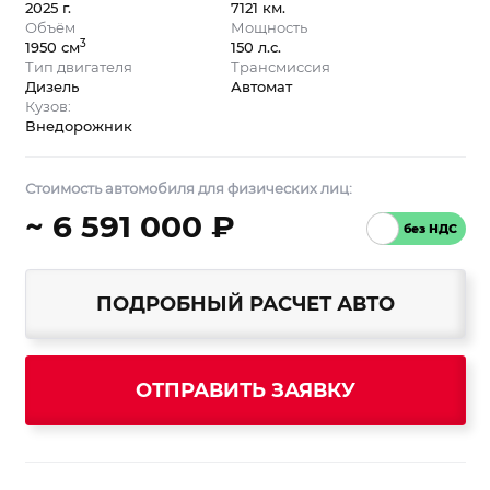
2025 г.
7121 км.
Объём
Мощность
3
1950 см
150 л.с.
Тип двигателя
Трансмиссия
Дизель
Автомат
Кузов:
Внедорожник
Стоимость автомобиля для физических лиц:
~ 6 591 000 ₽
ПОДРОБНЫЙ РАСЧЕТ АВТО
ОТПРАВИТЬ ЗАЯВКУ