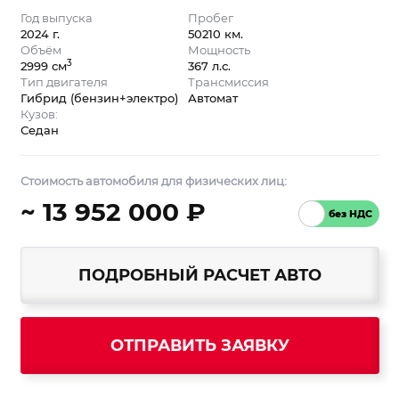
Год выпуска
Пробег
2024 г.
50210 км.
Объём
Мощность
3
2999 см
367 л.с.
Тип двигателя
Трансмиссия
Гибрид (бензин+электро)
Автомат
Кузов:
Седан
Стоимость автомобиля для физических лиц:
~ 13 952 000 ₽
ПОДРОБНЫЙ РАСЧЕТ АВТО
ОТПРАВИТЬ ЗАЯВКУ