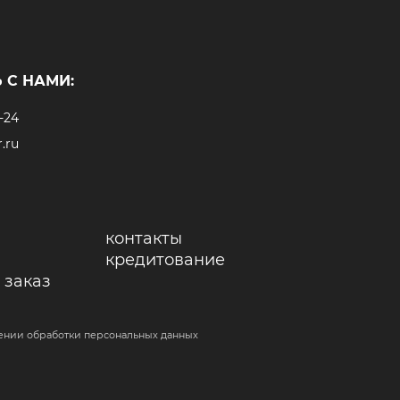
 С НАМИ:
-24
.ru
контакты
кредитование
 заказ
ении обработки персональных данных