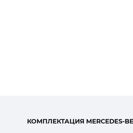
КОМПЛЕКТАЦИЯ MERCEDES-BEN