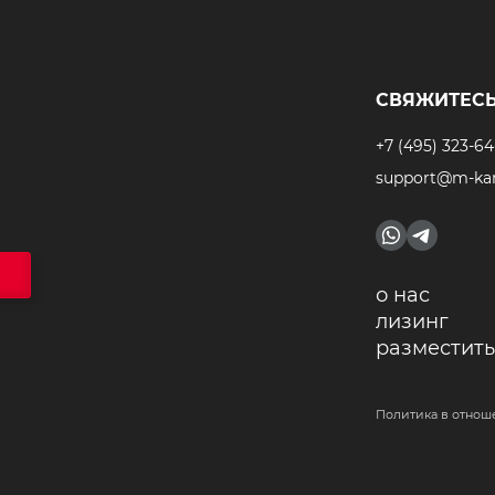
СВЯЖИТЕСЬ
+7 (495) 323-64
support@m-kar
о нас
лизинг
разместить
Политика в отнош