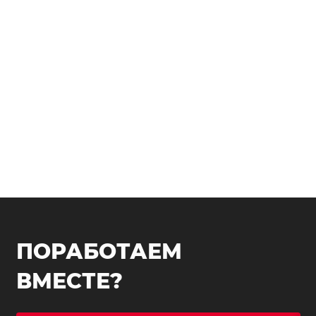
ПОРАБОТАЕМ
ВМЕСТЕ?