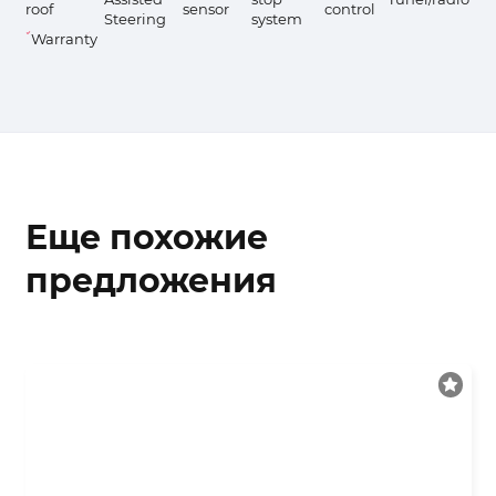
roof
sensor
control
Steering
system
Warranty
Еще похожие
предложения