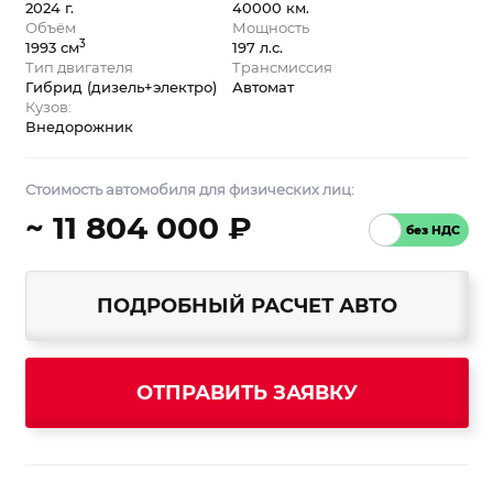
2024 г.
40000 км.
Объём
Мощность
3
1993 см
197 л.с.
Тип двигателя
Трансмиссия
Гибрид (дизель+электро)
Автомат
Кузов:
Внедорожник
Стоимость автомобиля для физических лиц:
~ 11 804 000 ₽
ПОДРОБНЫЙ РАСЧЕТ АВТО
ОТПРАВИТЬ ЗАЯВКУ