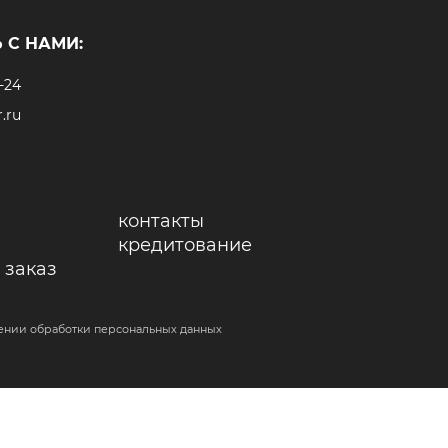
 С НАМИ:
-24
.ru
контакты
кредитование
 заказ
ении обработки персональных данных