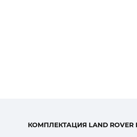
КОМПЛЕКТАЦИЯ LAND ROVER R