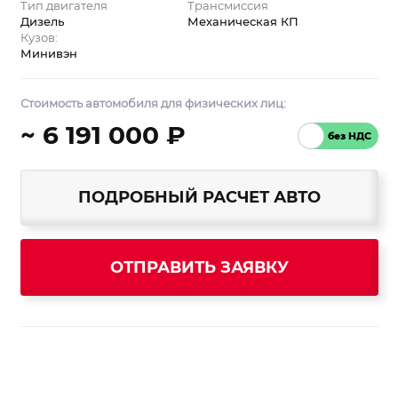
Тип двигателя
Трансмиссия
Дизель
Механическая КП
Кузов:
Минивэн
Стоимость автомобиля для физических лиц:
~ 6 191 000 ₽
ПОДРОБНЫЙ РАСЧЕТ АВТО
ОТПРАВИТЬ ЗАЯВКУ