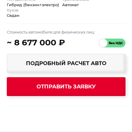
Гибрид (бензин+электро)
Автомат
Кузов:
Седан
Стоимость автомобиля для физических лиц:
~ 8 677 000 ₽
ПОДРОБНЫЙ РАСЧЕТ АВТО
ОТПРАВИТЬ ЗАЯВКУ