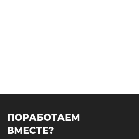
ПОРАБОТАЕМ
ВМЕСТЕ?