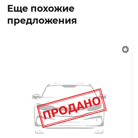
Еще похожие
предложения