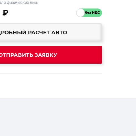
ля физических лиц:
 ₽
РОБНЫЙ РАСЧЕТ АВТО
ОТПРАВИТЬ ЗАЯВКУ