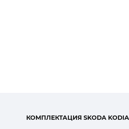
КОМПЛЕКТАЦИЯ SKODA KODIAQ 