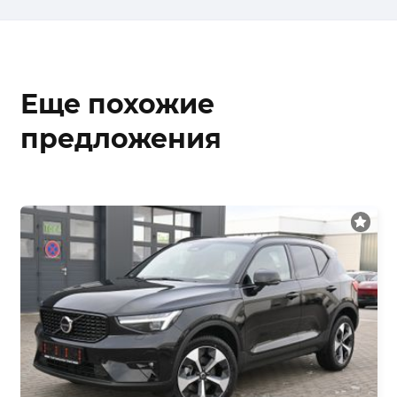
Еще похожие
предложения