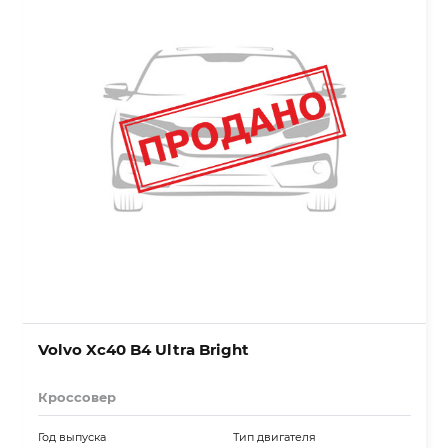
Volvo Xc40 B4 Ultra Bright
Кроссовер
Год выпуска
Тип двигателя