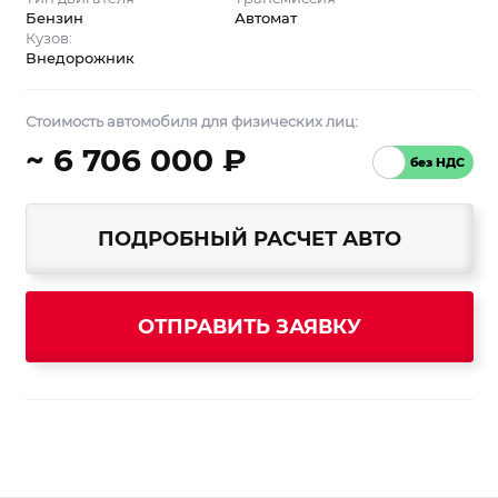
Бензин
Автомат
Кузов:
Внедорожник
Стоимость автомобиля для физических лиц:
~ 6 706 000 ₽
ПОДРОБНЫЙ РАСЧЕТ АВТО
ОТПРАВИТЬ ЗАЯВКУ