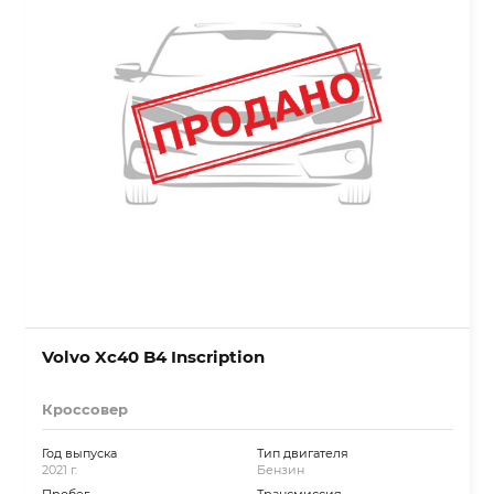
Volvo Xc40 B4 Inscription
Кроссовер
Год выпуска
Тип двигателя
2021 г.
Бензин