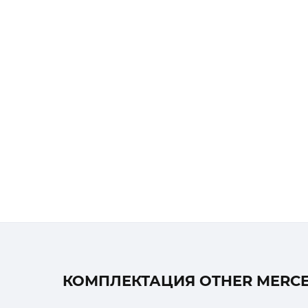
КОМПЛЕКТАЦИЯ OTHER MERCEDE