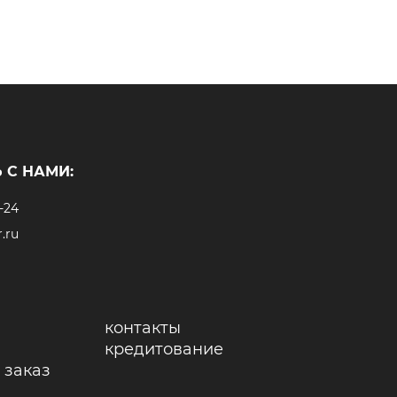
 С НАМИ:
-24
.ru
контакты
кредитование
 заказ