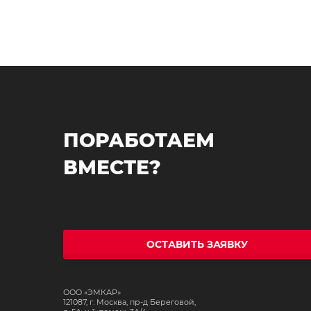
ПОРАБОТАЕМ
ВМЕСТЕ?
ОСТАВИТЬ ЗАЯВКУ
ООО «ЭМКАР»
121087, г. Москва, пр-д Береговой,