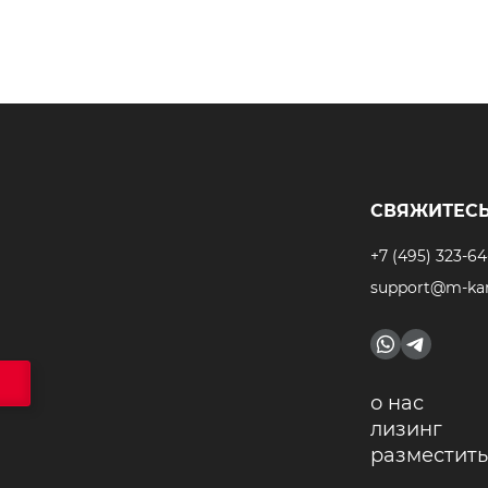
СВЯЖИТЕСЬ
+7 (495) 323-64
support@m-kar
о нас
лизинг
разместить