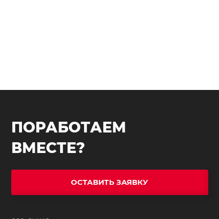
ПОРАБОТАЕМ
ВМЕСТЕ?
ОСТАВИТЬ ЗАЯВКУ