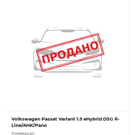
Volkswagen Passat Variant 1.5 eHybrid DSG R-
Line/AHK/Pano
Универсал