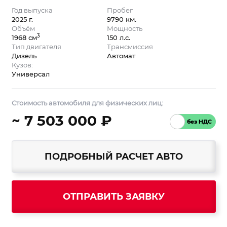
Год выпуска
Пробег
2025 г.
9790 км.
Объём
Мощность
3
1968 см
150 л.с.
Тип двигателя
Трансмиссия
Дизель
Автомат
Кузов:
Универсал
Стоимость автомобиля для физических лиц:
~ 7 503 000 ₽
ПОДРОБНЫЙ РАСЧЕТ АВТО
ОТПРАВИТЬ ЗАЯВКУ