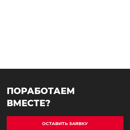
ПОРАБОТАЕМ
ВМЕСТЕ?
ОСТАВИТЬ ЗАЯВКУ