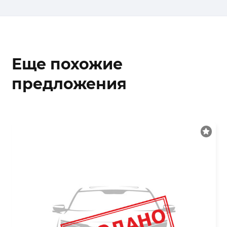
Еще похожие
предложения