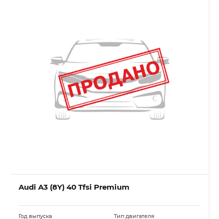
Audi A3 (8Y) 40 Tfsi Premium
Год выпуска
Тип двигателя