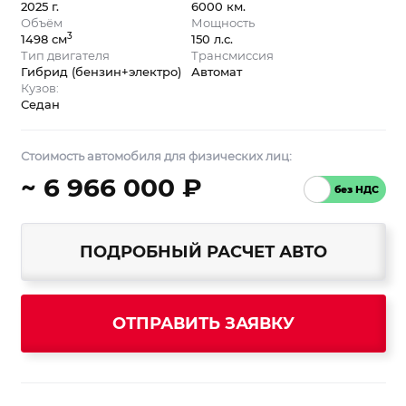
2025 г.
6000 км.
Объём
Мощность
3
1498 см
150 л.с.
Тип двигателя
Трансмиссия
Гибрид (бензин+электро)
Автомат
Кузов:
Седан
Стоимость автомобиля для физических лиц:
~ 6 966 000 ₽
ПОДРОБНЫЙ РАСЧЕТ АВТО
ОТПРАВИТЬ ЗАЯВКУ