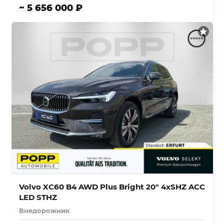
~ 5 656 000 ₽
Volvo XC60 B4 AWD Plus Bright 20″ 4xSHZ ACC
LED STHZ
Внедорожник