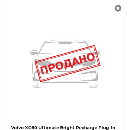
Volvo XC60 Ultimate Bright Recharge Plug-In