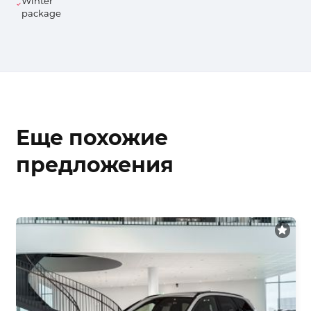
Winter
package
Еще похожие
предложения