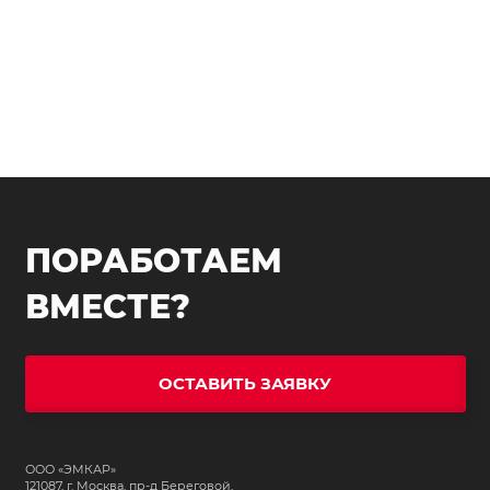
ПОРАБОТАЕМ
ВМЕСТЕ?
ОСТАВИТЬ ЗАЯВКУ
ООО «ЭМКАР»
121087, г. Москва, пр-д Береговой,