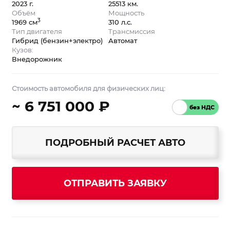
2023 г.
25513 км.
Объём
Мощность
3
1969 см
310 л.с.
Тип двигателя
Трансмиссия
Гибрид (бензин+электро)
Автомат
Кузов:
Внедорожник
Стоимость автомобиля для физических лиц:
~ 6 751 000 ₽
ПОДРОБНЫЙ РАСЧЕТ АВТО
ОТПРАВИТЬ ЗАЯВКУ