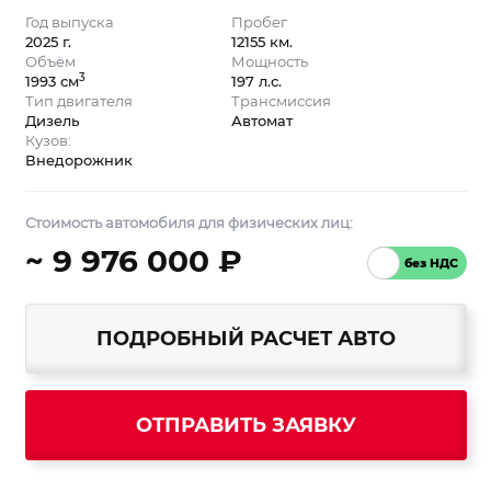
Год выпуска
Пробег
2025 г.
12155 км.
Объём
Мощность
3
1993 см
197 л.с.
Тип двигателя
Трансмиссия
Дизель
Автомат
Кузов:
Внедорожник
Стоимость автомобиля для физических лиц:
~ 9 976 000 ₽
ПОДРОБНЫЙ РАСЧЕТ АВТО
ОТПРАВИТЬ ЗАЯВКУ