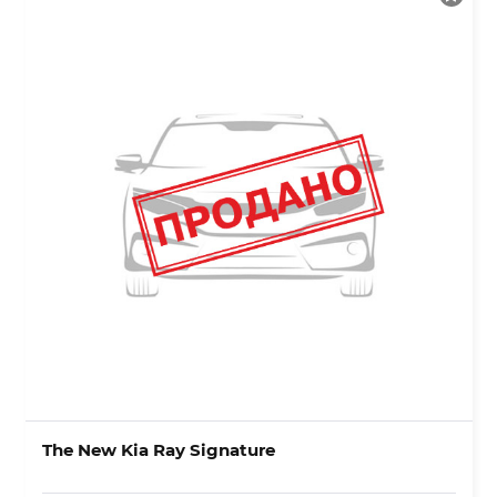
The New Kia Ray Signature