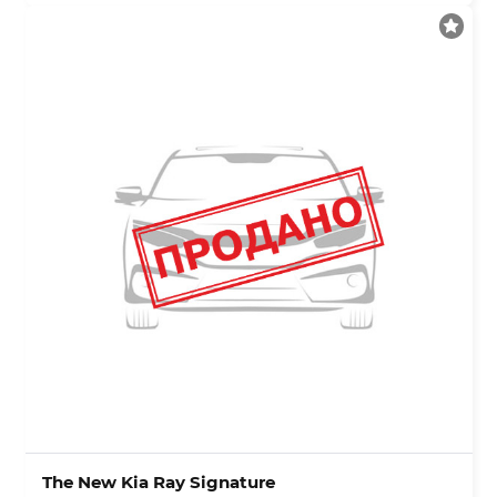
The New Kia Ray Signature