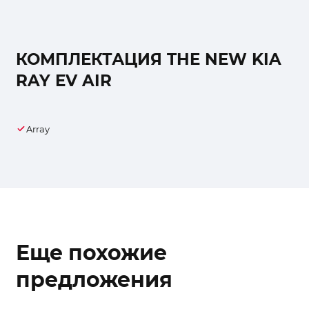
КОМПЛЕКТАЦИЯ THE NEW KIA
RAY EV AIR
Array
Еще похожие
предложения