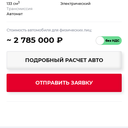
3
133 см
Электрический
Трансмиссия
Автомат
Стоимость автомобиля для физических лиц:
~ 2 785 000 ₽
ПОДРОБНЫЙ РАСЧЕТ АВТО
ОТПРАВИТЬ ЗАЯВКУ