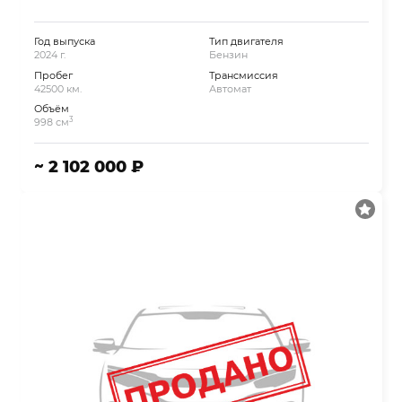
Год выпуска
Тип двигателя
2024 г.
Бензин
Пробег
Трансмиссия
42500 км.
Автомат
Объём
3
998 см
~ 2 102 000 ₽