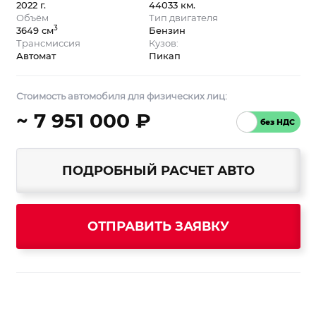
2022 г.
44033 км.
Объём
Тип двигателя
3
3649 см
Бензин
Трансмиссия
Кузов:
Автомат
Пикап
Стоимость автомобиля для физических лиц:
~ 7 951 000 ₽
ПОДРОБНЫЙ РАСЧЕТ АВТО
ОТПРАВИТЬ ЗАЯВКУ