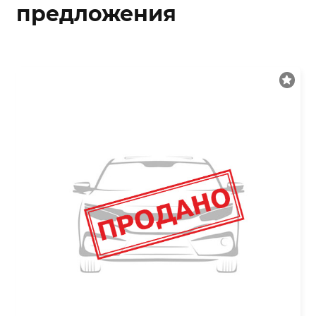
предложения