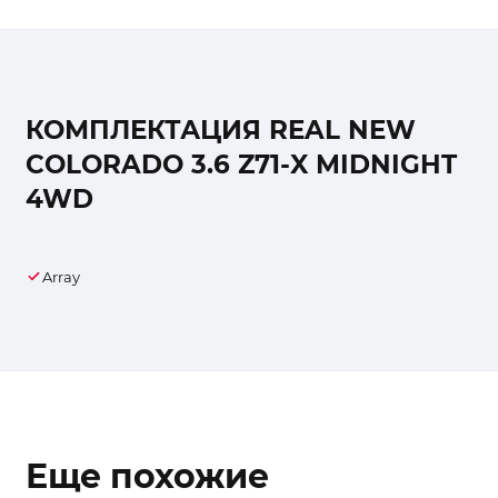
КОМПЛЕКТАЦИЯ REAL NEW
COLORADO 3.6 Z71-X MIDNIGHT
4WD
Array
Еще похожие