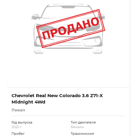
Chevrolet Real New Colorado 3.6 Z71-X
Midnight 4Wd
Пикап
Год выпуска
Тип двигателя
2022 г.
Бензин
Пробег
Трансмиссия