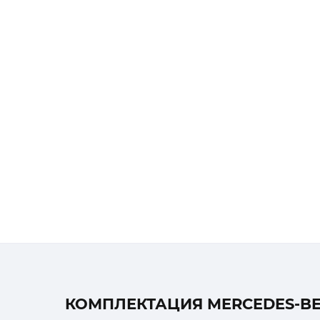
КОМПЛЕКТАЦИЯ MERCEDES-BENZ 