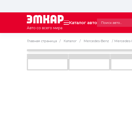
Каталог авто
Авто со всего мира
Главная страница
/
Каталог
/
Mercedes-Benz
/
Mercedes-