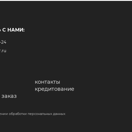
 С НАМИ:
-24
.ru
контакты
кредитование
 заказ
ении обработки персональных данных