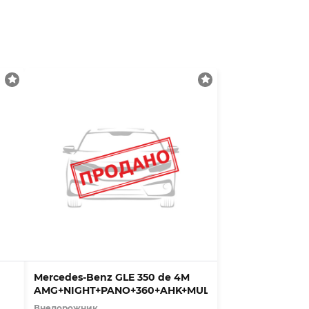
Mercedes-Benz GLE 350 de 4M
AMG+NIGHT+PANO+360+AHK+MULTIBEAM
Внедорожник