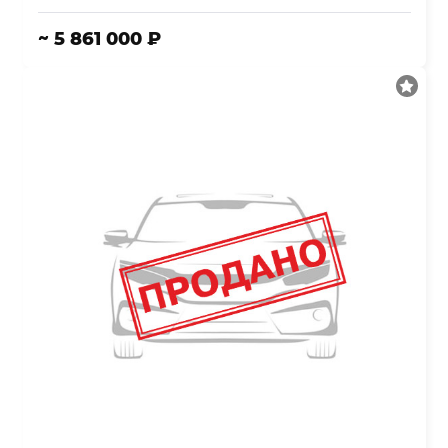
~ 5 861 000 ₽