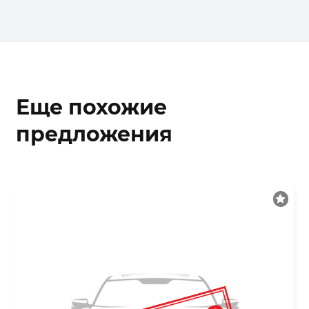
Еще похожие
предложения