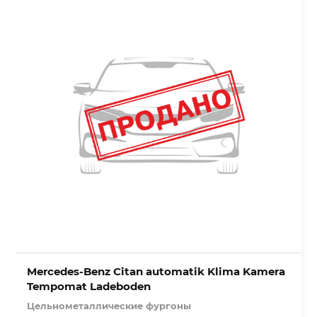
Mercedes-Benz Citan automatik Klima Kamera
Tempomat Ladeboden
Цельнометаллические фургоны