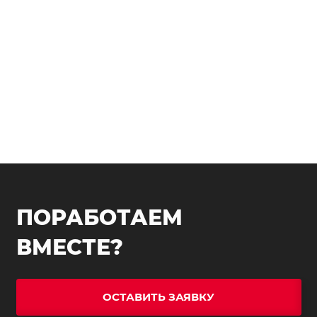
ПОРАБОТАЕМ
ВМЕСТЕ?
ОСТАВИТЬ ЗАЯВКУ