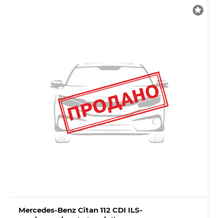
Mercedes-Benz Citan 112 CDI ILS-