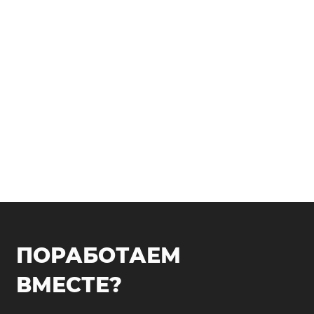
ПОРАБОТАЕМ
ВМЕСТЕ?