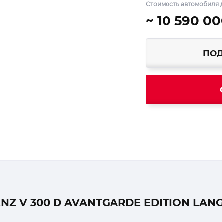
Стоимость автомобиля 
~ 10 590 00
ПОД
 V 300 D AVANTGARDE EDITION LANG 