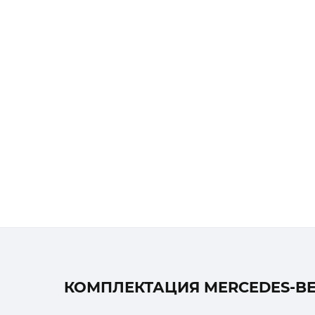
КОМПЛЕКТАЦИЯ MERCEDES-BENZ