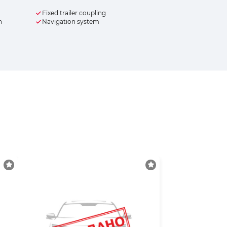
Fixed trailer coupling
n
Navigation system