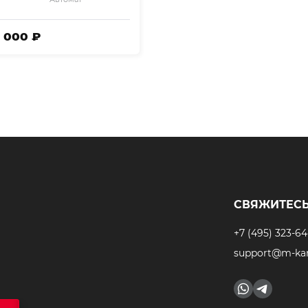
9 000 ₽
СВЯЖИТЕСЬ
+7 (495) 323-64
support@m-kar