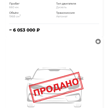
Пробег
Тип двигателя
660 км.
Дизель
Объём
Трансмиссия
3
1968 см
Автомат
~ 6 053 000 ₽