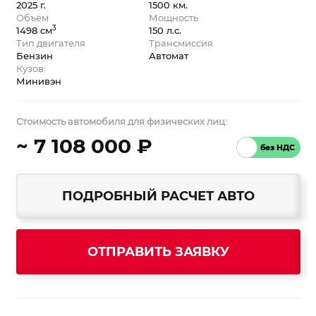
2025 г.
1500 км.
Объём
Мощность
3
1498 см
150 л.с.
Тип двигателя
Трансмиссия
Бензин
Автомат
Кузов:
Минивэн
Стоимость автомобиля для физических лиц:
~ 7 108 000 ₽
ПОДРОБНЫЙ РАСЧЕТ АВТО
ОТПРАВИТЬ ЗАЯВКУ