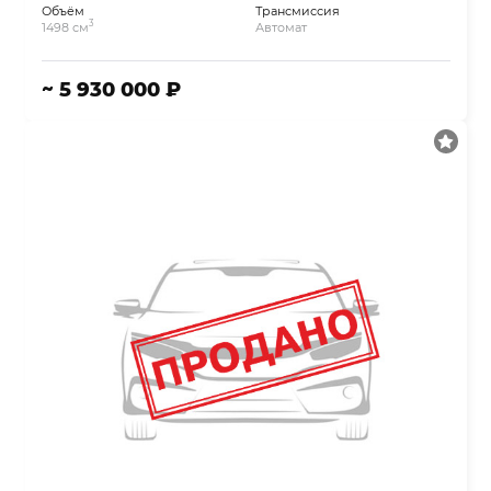
Объём
Трансмиссия
3
1498 см
Автомат
~ 5 930 000 ₽