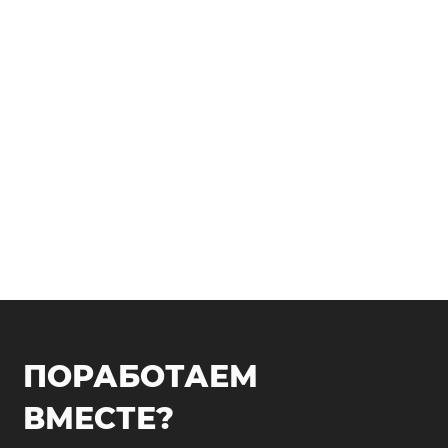
ПОРАБОТАЕМ
ВМЕСТЕ?