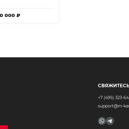
30 000 ₽
СВЯЖИТЕСЬ
+7 (495) 323-64
support@m-kar