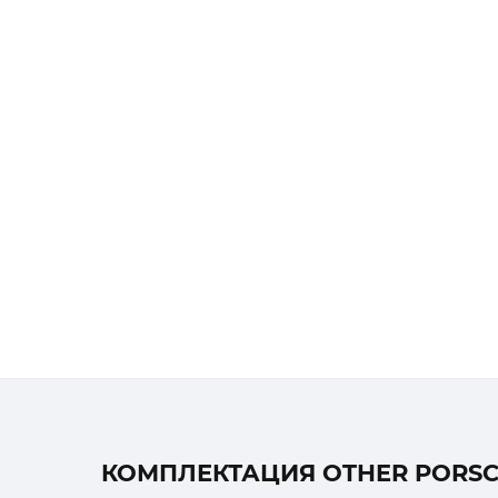
КОМПЛЕКТАЦИЯ OTHER PORSCH