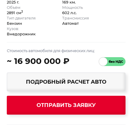
2025 г.
169 км.
Объём
Мощность
3
2891 см
602 л.с.
Тип двигателя
Трансмиссия
Бензин
Автомат
Кузов:
Внедорожник
Стоимость автомобиля для физических лиц:
~ 16 900 000 ₽
ПОДРОБНЫЙ РАСЧЕТ АВТО
ОТПРАВИТЬ ЗАЯВКУ