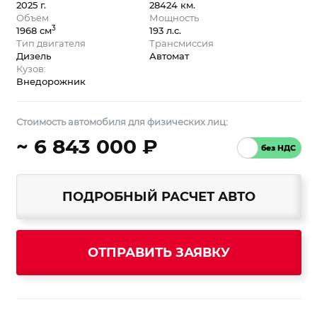
2025 г.
28424 км.
Объём
Мощность
3
1968 см
193 л.с.
Тип двигателя
Трансмиссия
Дизель
Автомат
Кузов:
Внедорожник
Стоимость автомобиля для физических лиц:
~ 6 843 000 ₽
ПОДРОБНЫЙ РАСЧЕТ АВТО
ОТПРАВИТЬ ЗАЯВКУ