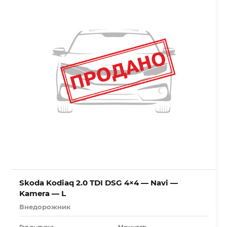
Skoda Kodiaq 2.0 TDI DSG 4×4 — Navi —
Kamera — L
Внедорожник