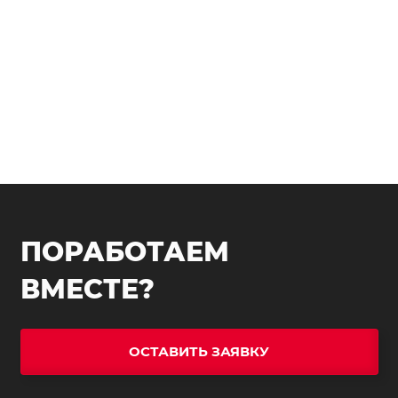
ПОРАБОТАЕМ
ВМЕСТЕ?
ОСТАВИТЬ ЗАЯВКУ